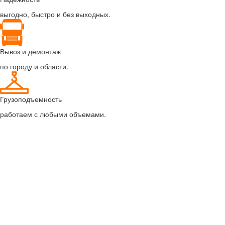
выгодно, быстро и без выходных.
Вывоз и демонтаж
по городу и области.
Грузоподъемность
работаем с любыми объемами.