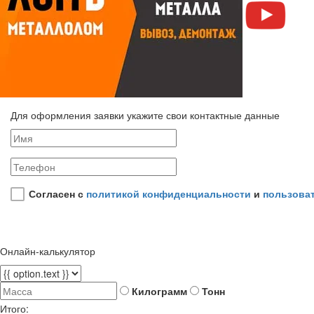
Для оформления заявки укажите свои контактные данные
Согласен с
политикой конфиденциальности
и
пользова
Онлайн-калькулятор
Килограмм
Тонн
Итого: