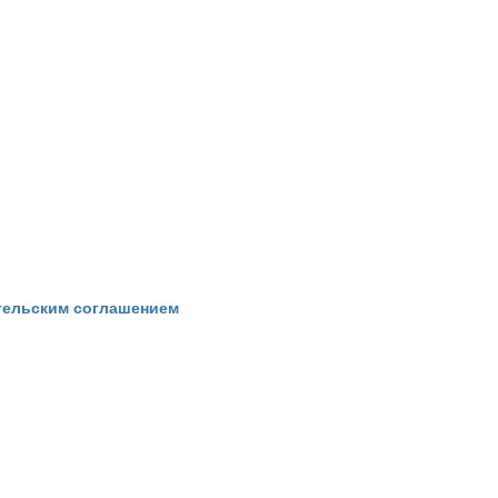
тельским соглашением