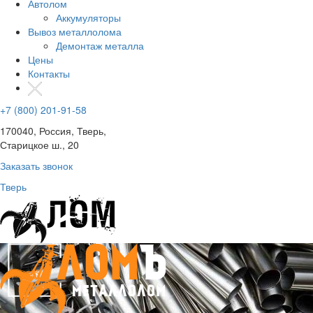
Автолом
Аккумуляторы
Вывоз металлолома
Демонтаж металла
Цены
Контакты
+7 (800) 201-91-58
170040, Россия, Тверь,
Старицкое ш., 20
Заказать звонок
Тверь