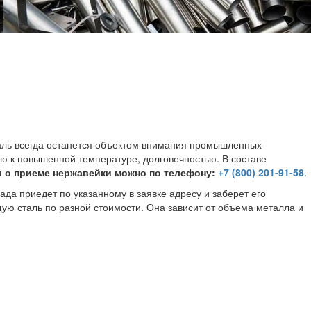
аль всегда останется объектом внимания промышленных
ью к повышенной температуре, долговечностью. В составе
ы о приеме нержавейки можно по телефону:
+7 (800) 201-91-58
.
ада приедет по указанному в заявке адресу и заберет его
ю сталь по разной стоимости. Она зависит от объема металла и