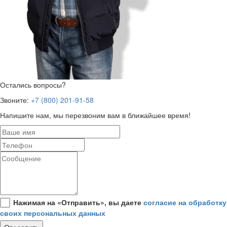
Остались вопросы?
Звоните:
+7 (800) 201-91-58
Напишите нам, мы перезвоним вам в ближайшее время!
Нажимая на «Отправить», вы даете
согласие на обработку
своих персональных данных