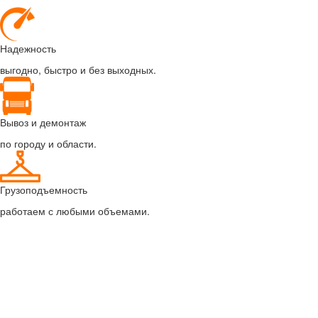
Надежность
выгодно, быстро и без выходных.
Вывоз и демонтаж
по городу и области.
Грузоподъемность
работаем с любыми объемами.