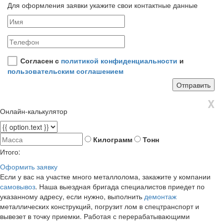
Для оформления заявки укажите свои контактные данные
Согласен с
политикой конфиденциальности
и
пользовательским соглашением
X
Онлайн-калькулятор
Килограмм
Тонн
Итого:
Оформить заявку
Если у вас на участке много металлолома, закажите у компании
самовывоз
. Наша выездная бригада специалистов приедет по
указанному адресу, если нужно, выполнить
демонтаж
металлических конструкций, погрузит лом в спецтранспорт и
вывезет в точку приемки. Работая с перерабатывающими