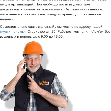
лиц и организаций
. При необходимости выдаем пакет
документов о приеме железного лома. Оптовым поставщикам,
постоянным клиентам у нас предусмотрены дополнительные
наценки.
Самостоятельно сдать железный лом можно по адресу нашей
скупки-приемки
: Старицкое ш., 20. Работает компания «ЛомЪ» без
выходных и перерыва, с 9:00 до 18:00.