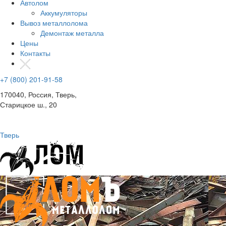
Автолом
Аккумуляторы
Вывоз металлолома
Демонтаж металла
Цены
Контакты
+7 (800) 201-91-58
170040, Россия, Тверь,
Старицкое ш., 20
Тверь