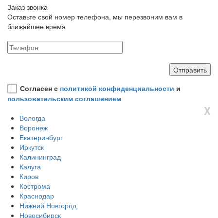
Заказ звонка
Оставьте свой номер телефона, мы перезвоним вам в
ближайшее время
Согласен с
политикой конфиденциальности
и
пользовательским соглашением
X
Вологда
Воронеж
Екатеринбург
Иркутск
Калининград
Калуга
Киров
Кострома
Краснодар
Нижний Новгород
Новосибирск