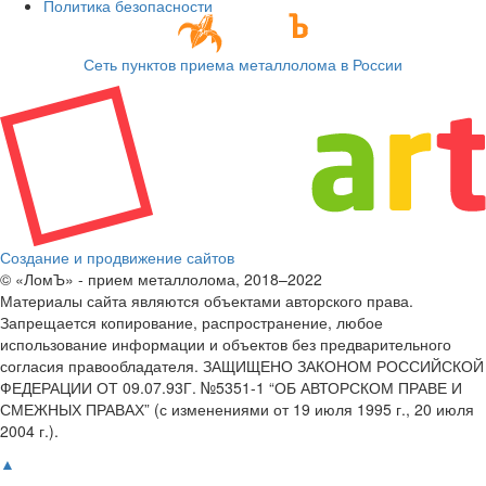
Политика безопасности
Сеть пунктов приема металлолома в России
Создание и продвижение сайтов
© «ЛомЪ» - прием металлолома, 2018–2022
Материалы сайта являются объектами авторского права.
Запрещается копирование, распространение, любое
использование информации и объектов без предварительного
согласия правообладателя. ЗАЩИЩЕНО ЗАКОНОМ РОССИЙСКОЙ
ФЕДЕРАЦИИ ОТ 09.07.93Г. №5351-1 “ОБ АВТОРСКОМ ПРАВЕ И
СМЕЖНЫХ ПРАВАХ” (с изменениями от 19 июля 1995 г., 20 июля
2004 г.).
▲